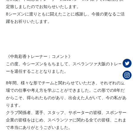
定致しましたのでお知らせいたします。
8シーズンに渡りともに闘えたことに感謝し、今後の更なるご活
躍をお祈りいたします。
《中島彩香トレーナー：コメント》
この度、今シーズンをもちまして、スペランツァ大阪のトレーナ
ーを退任することとなりました。
8年間、様々な形でチームと関わらせていただき、それぞれの立
場での仕事や考え方を学ぶことができました。この形での8年だ
からこそ、得られたものがあり、出会えた人がいて、今の私があ
ります。
クラブ関係者、選手、スタッフ、サポーターの皆様、スポンサー
企業の皆様をはじめ、スペランツァに関わる全ての皆様、これま
で本当にありがとうございました。