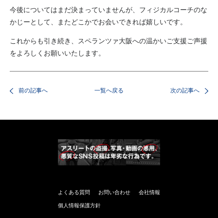
今後についてはまだ決まっていませんが、フィジカルコーチのな
かじーとして、またどこかでお会いできれば嬉しいです。
これからも引き続き、スペランツァ大阪への温かいご支援ご声援
をよろしくお願いいたします。
前の記事へ
一覧へ戻る
次の記事へ
よくある質問
お問い合わせ
会社情報
個人情報保護方針