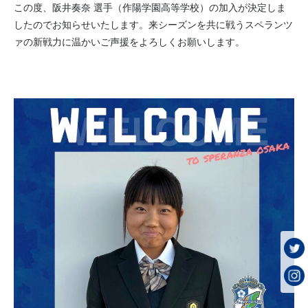
この度、阪井奏奈 選手（作陽学園高等学校）の加入が決定しま
したのでお知らせいたします。来シーズンを共に戦うスペランツ
ァの新戦力に温かいご声援をよろしくお願いします。