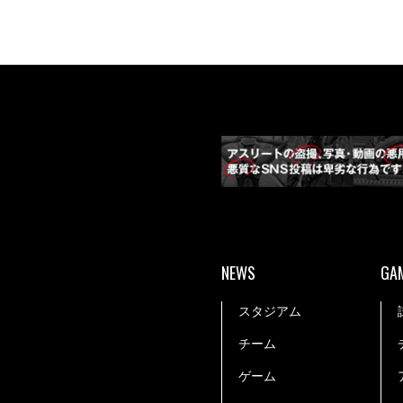
NEWS
GA
スタジアム
チーム
ゲーム