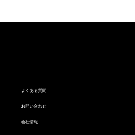
よくある質問
お問い合わせ
会社情報