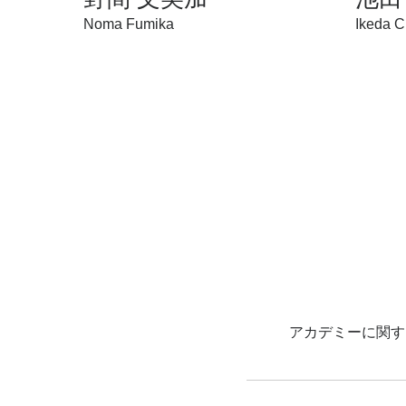
Noma Fumika
Ikeda C
アカデミーに関す