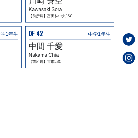
川崎 蒼空
Kawasaki Sora
【前所属】富田林中央JSC
DF 42
中学1年生
中学1年生
中間 千愛
Nakama Chia
【前所属】古市JSC