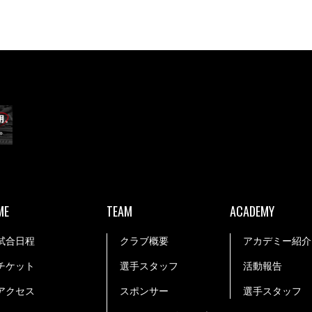
ME
TEAM
ACADEMY
試合日程
クラブ概要
アカデミー紹介
チケット
選手スタッフ
活動報告
アクセス
スポンサー
選手スタッフ