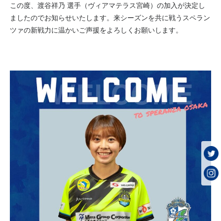
この度、渡谷祥乃 選手（ヴィアマテラス宮崎）の加入が決定し
ましたのでお知らせいたします。来シーズンを共に戦うスペラン
ツァの新戦力に温かいご声援をよろしくお願いします。