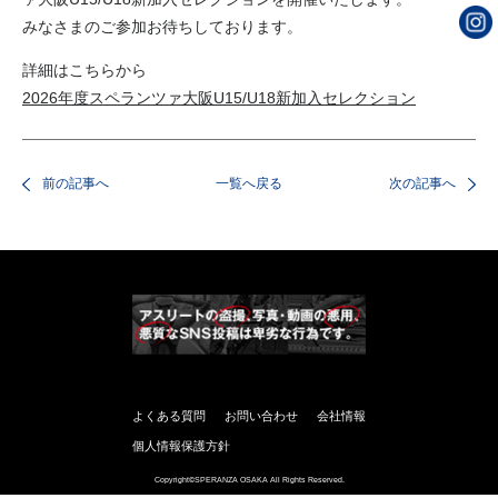
みなさまのご参加お待ちしております。
詳細はこちらから
2026年度スペランツァ大阪U15/U18新加入セレクション
前の記事へ
一覧へ戻る
次の記事へ
よくある質問
お問い合わせ
会社情報
個人情報保護方針
Copyright©SPERANZA OSAKA All Rights Reserved.