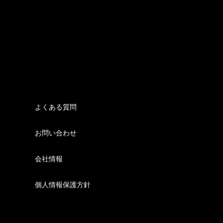
よくある質問
お問い合わせ
会社情報
個人情報保護方針