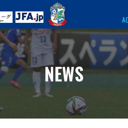
A
NEWS