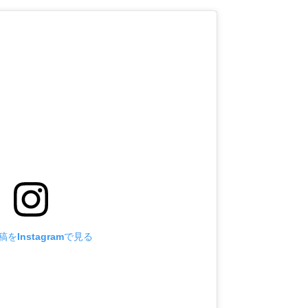
をInstagramで見る