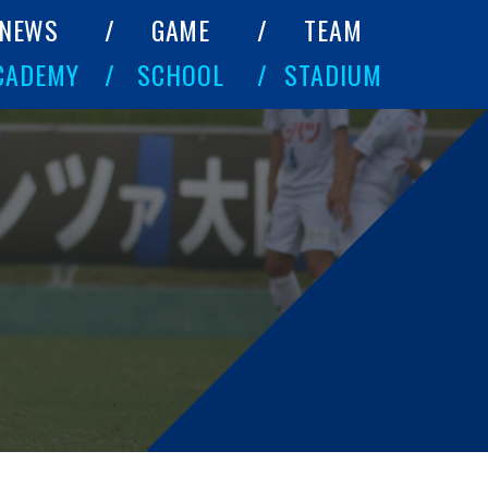
NEWS
GAME
TEAM
CADEMY
SCHOOL
STADIUM