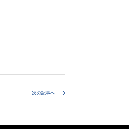
次の記事へ