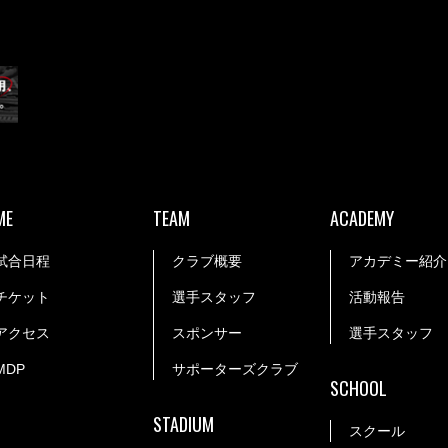
ME
TEAM
ACADEMY
試合日程
クラブ概要
アカデミー紹介
チケット
選手スタッフ
活動報告
アクセス
スポンサー
選手スタッフ
MDP
サポーターズクラブ
SCHOOL
STADIUM
スクール