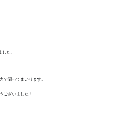
ました。
力で闘ってまいります。
うございました！