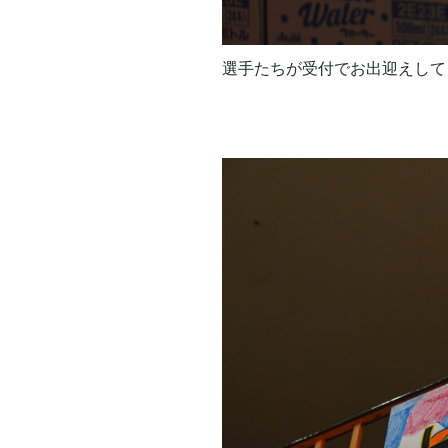
選手たちが受付でお出迎えして