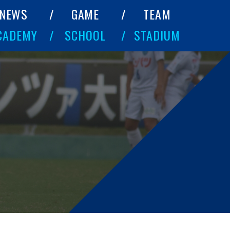
NEWS
GAME
TEAM
CADEMY
SCHOOL
STADIUM