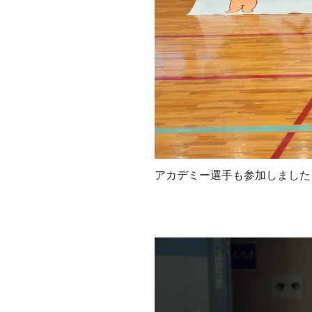
アカデミー選手も参加しました