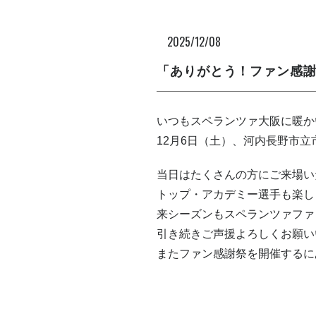
2025/12/08
「ありがとう！ファン感
いつもスペランツァ大阪に暖か
12月6日（土）、河内長野市
当日はたくさんの方にご来場い
トップ・アカデミー選手も楽し
来シーズンもスペランツァファ
引き続きご声援よろしくお願い
またファン感謝祭を開催するに