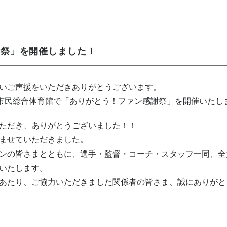
謝祭」を開催しました！
いご声援をいただきありがとうございます。
立市民総合体育館で「ありがとう！ファン感謝祭」を開催いたし
ただき、ありがとうございました！！
ませていただきました。
ンの皆さまとともに、選手・監督・コーチ・スタッフ一同、全
いたします。
あたり、ご協力いただきました関係者の皆さま、誠にありがと