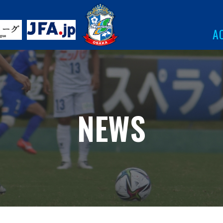
A
NEWS