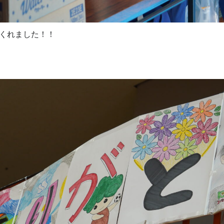
くれました！！