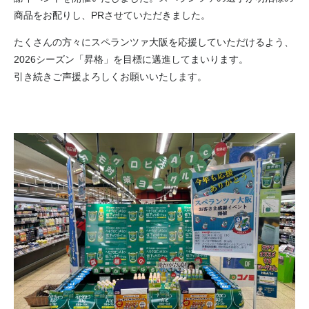
商品をお配りし、PRさせていただきました。
たくさんの方々にスペランツァ大阪を応援していただけるよう、
2026シーズン「昇格」を目標に邁進してまいります。
引き続きご声援よろしくお願いいたします。