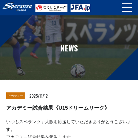
NEWS
2025/11/12
アカデミー
アカデミー試合結果《U15ドリームリーグ》
いつもスペランツァ大阪を応援していただきありがとうございま
す。
アカデミー試合結果を報告します。