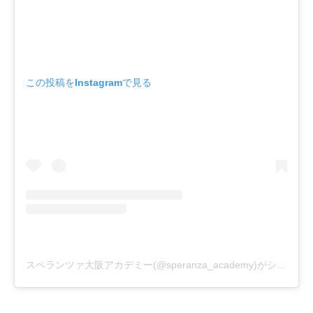
この投稿をInstagramで見る
スペランツァ大阪アカデミー(@speranza_academy)がシェアした投稿