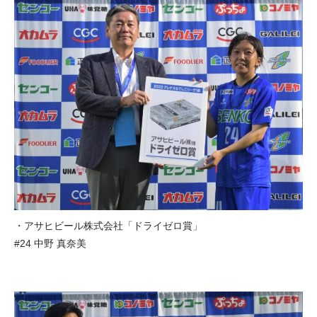
・アサヒビール株式会社「ドライゼロ賞」
#24 中野 真奈美