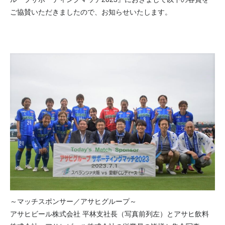
ご協賛いただきましたので、お知らせいたします。
～マッチスポンサー／アサヒグループ～
アサヒビール株式会社 平林支社長（写真前列左）とアサヒ飲料