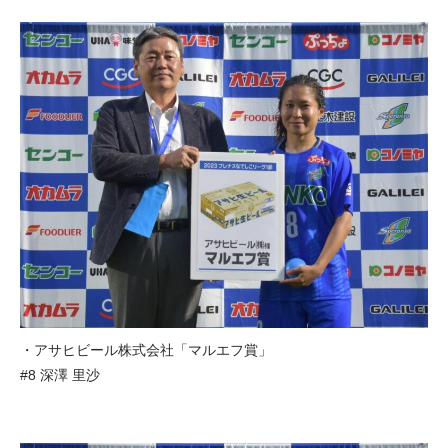
・アサヒビール株式会社「マルエフ賞」
#8 深澤 里沙