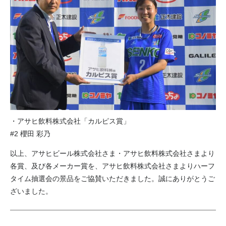
・アサヒ飲料株式会社「カルピス賞」
#2 櫻田 彩乃
以上、アサヒビール株式会社さま・アサヒ飲料株式会社さまより
各賞、及び各メーカー賞を、アサヒ飲料株式会社さまよりハーフ
タイム抽選会の景品をご協賛いただきました。誠にありがとうご
ざいました。