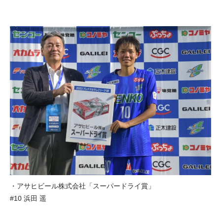
・アサヒビール株式会社「スーパードライ賞」
#10 浜田 遥