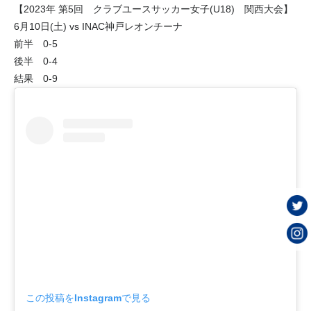
【2023年 第5回 クラブユースサッカー女子(U18) 関西大会】
6月10日(土) vs INAC神戸レオンチーナ
前半 0-5
後半 0-4
結果 0-9
この投稿をInstagramで見る