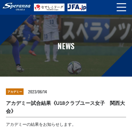
NEWS
2023/06/14
アカデミー
アカデミー試合結果《U18クラブユース女子 関西大
会》
アカデミーの結果をお知らせします。