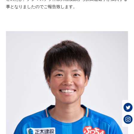
事となりましたのでご報告致します。