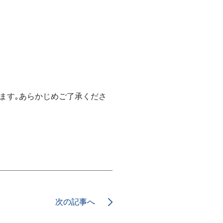
）
ます｡あらかじめご了承くださ
次の記事へ