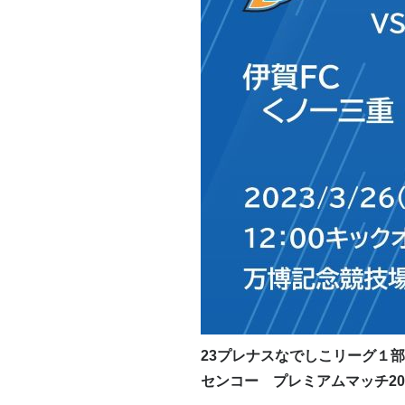
23プレナスなでしこリーグ１部
センコー プレミアムマッチ20