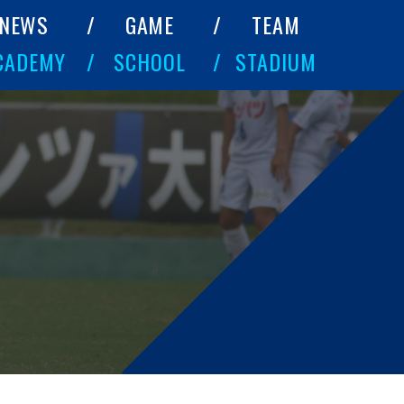
NEWS
GAME
TEAM
CADEMY
SCHOOL
STADIUM