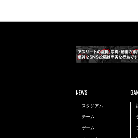
NEWS
GA
スタジアム
チーム
ゲーム