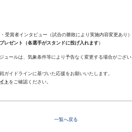
督・受賞者インタビュー（試合の勝敗により実施内容変更あり
”プレゼント（各選手がスタンドに投げ入れます
）
ジュールは、気象条件等により予告なく変更する場合がござい
戦ガイドラインに基づいた応援をお願いいたします。
イト
をご確認ください。
一覧へ戻る