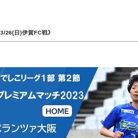
26(日)伊賀FC戦》