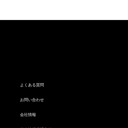
よくある質問
お問い合わせ
会社情報