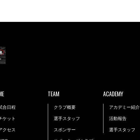
ME
TEAM
ACADEMY
試合日程
クラブ概要
アカデミー紹介
チケット
選手スタッフ
活動報告
アクセス
スポンサー
選手スタッフ