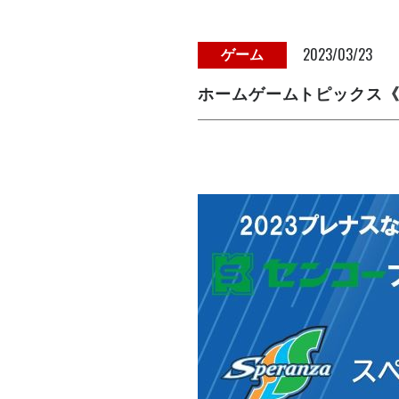
2023/03/23
ゲーム
ホームゲームトピックス《3/