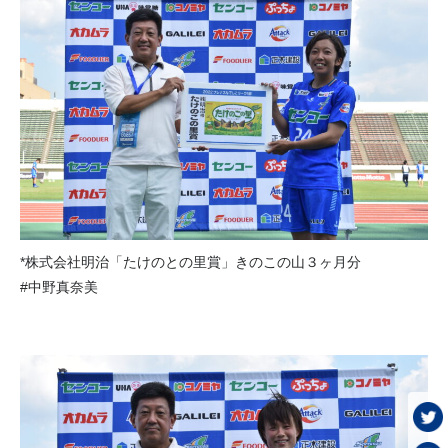
*株式会社明治「たけのとの里賞」きのこの山３ヶ月分
#中野真奈美