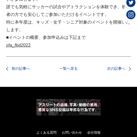
誰でも気軽にサッカーの試合やアトラクションを体験でき、初心
者の方でも安心してご参加いただけるイベントです。
特に本年度は、キッズ・女子・シニア対象のイベントを開催いた
します。
■イベントの概要、参加申込みは下記まで
ofa_fbd2022
前の記事へ
一覧へ戻る
次の記事へ
よくある質問
お問い合わせ
会社情報