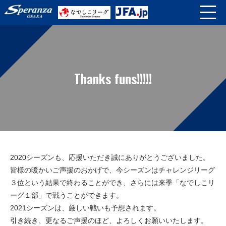
Thanks funs!!!!!
2020シーズンも、応援いただき誠にありがとうございました。
皆様の暖かいご声援のおかげで、今シーズンはチャレンジリーグ
３位という結果で終わることができ、さらには来季「なでしこリ
ーグ１部」で戦うことができます。
2021シーズンは、厳しい戦いも予想されます。
引き続き、更なるご声援のほど、よろしくお願いいたします。