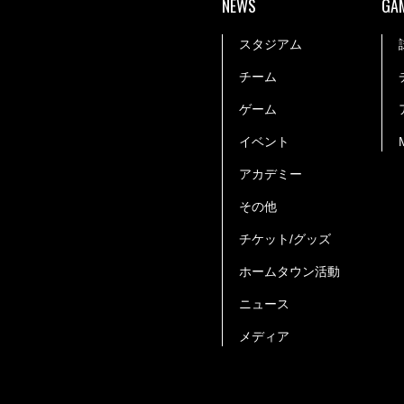
NEWS
GA
スタジアム
チーム
ゲーム
イベント
アカデミー
その他
チケット/グッズ
ホームタウン活動
ニュース
メディア