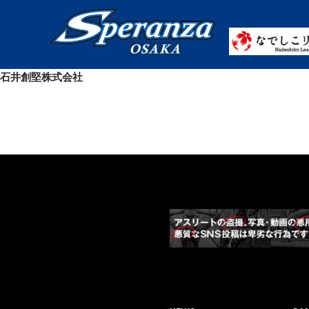
石井創堅株式会社