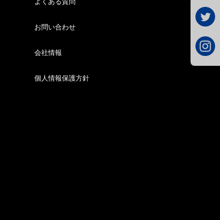
よくある質問
お問い合わせ
会社情報
個人情報保護方針