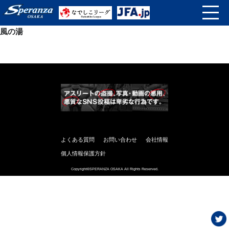
風の湯
よくある質問
お問い合わせ
会社情報
個人情報保護方針
Copyright©SPERANZA OSAKA All Rights Reserved.