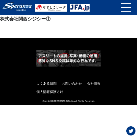
株式会社関西シジシー①
よくある質問
お問い合わせ
会社情報
個人情報保護方針
Copyright©SPERANZA OSAKA All Rights Reserved.