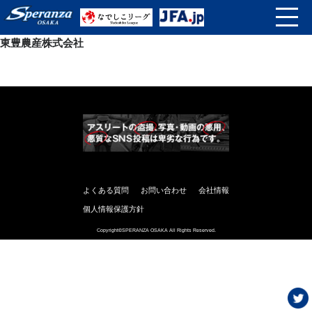
東豊農産株式会社
よくある質問
お問い合わせ
会社情報
個人情報保護方針
Copyright©SPERANZA OSAKA All Rights Reserved.