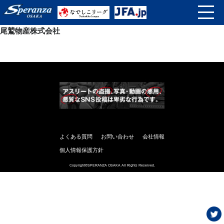
尾鷲物産株式会社
よくある質問
お問い合わせ
会社情報
個人情報保護方針
Copyright©SPERANZA OSAKA All Rights Reserved.