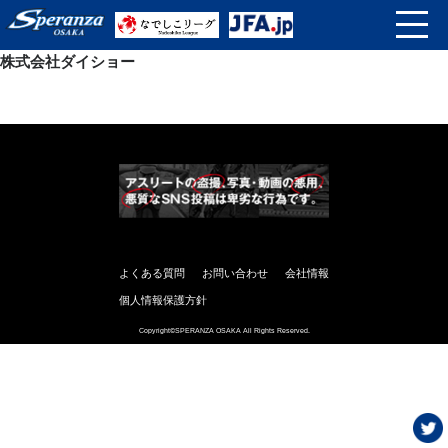
株式会社ダイショー
よくある質問
お問い合わせ
会社情報
個人情報保護方針
Copyright©SPERANZA OSAKA All Rights Reserved.