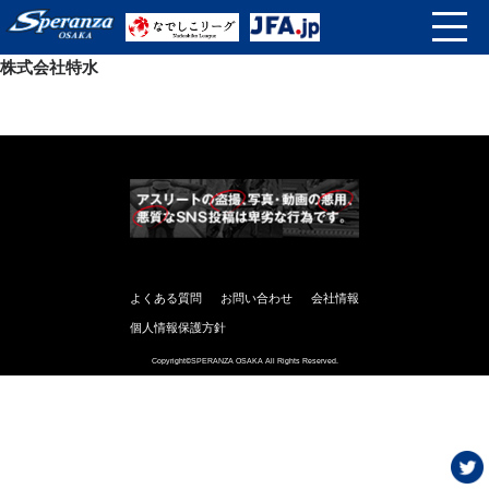
株式会社特水
よくある質問
お問い合わせ
会社情報
個人情報保護方針
Copyright©SPERANZA OSAKA All Rights Reserved.