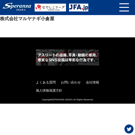
株式会社マルヤナギ小倉屋
よくある質問
お問い合わせ
会社情報
個人情報保護方針
Copyright©SPERANZA OSAKA All Rights Reserved.