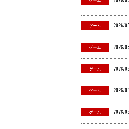
2026/0
ゲーム
2026/05
ゲーム
2026/05
ゲーム
2026/05
ゲーム
2026/0
ゲーム
2026/0
ゲーム