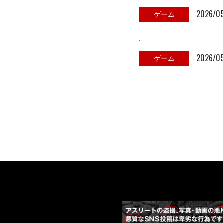
2026/05
ゲーム
2026/05
ゲーム