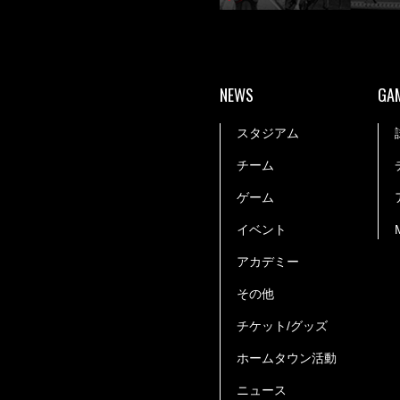
NEWS
GA
スタジアム
チーム
ゲーム
イベント
アカデミー
その他
チケット/グッズ
ホームタウン活動
ニュース