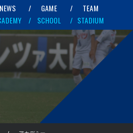
NEWS
GAME
TEAM
CADEMY
SCHOOL
STADIUM