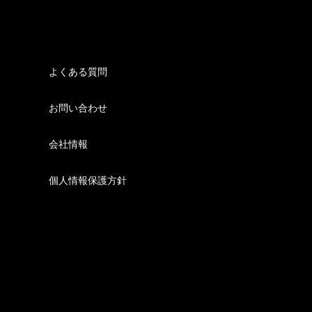
よくある質問
お問い合わせ
会社情報
個人情報保護方針