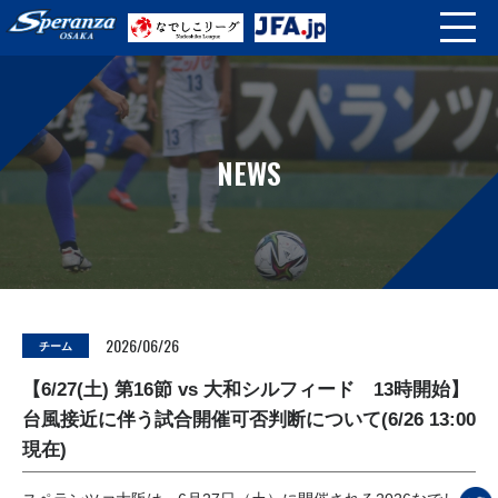
NEWS
2026/06/26
チーム
【6/27(土) 第16節 vs 大和シルフィード 13時開始】
台風接近に伴う試合開催可否判断について(6/26 13:00
現在)