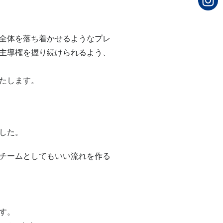
全体を落ち着かせるようなプレ
主導権を握り続けられるよう、
たします。
した。
チームとしてもいい流れを作る
す。