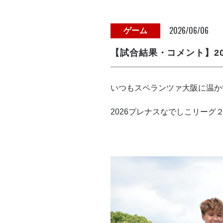
2026/06/06
ゲーム
【試合結果・コメント】20
いつもスペランツァ大阪に温か
2026プレナスなでしこリーグ