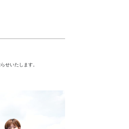
知らせいたします。