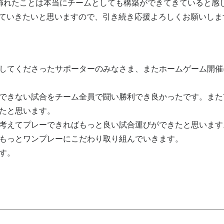
飾れたことは本当にチームとしても構築ができてきていると感
走っていきたいと思いますので、引き続き応援よろしくお願いしま
してくださったサポーターのみなさま、またホームゲーム開催
できない試合をチーム全員で闘い勝利でき良かったです。また
たと思います。
考えてプレーできればもっと良い試合運びができたと思います
もっとワンプレーにこだわり取り組んでいきます。
す。