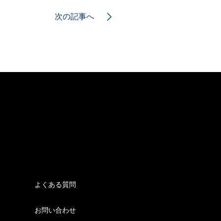
次の記事へ
よくある質問
お問い合わせ