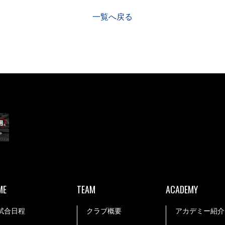
一覧へ戻る
ME
TEAM
ACADEMY
試合日程
クラブ概要
アカデミー紹介