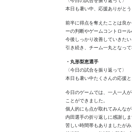
〈今日の試合を振り返って〉
本日も暑い中、応援ありがとう
前半に得点を奪えたことは良か
ーの判断やゲームコントロール
今後しっかり改善していきたい
引き続き、チーム一丸となって
・丸形梨恵選手
〈今日の試合を振り返って〉
本日も暑い中たくさんの応援と
今日のゲームでは、一人一人が
ことができました。
個人的にも点が取れてみんなが
内田選手の折り返しに感謝しま
苦しい時間帯もありましたがみ