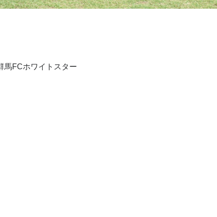
ズ群馬FCホワイトスター