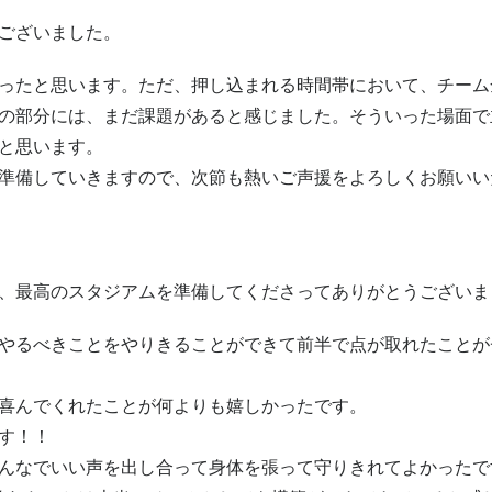
ございました。
ったと思います。ただ、押し込まれる時間帯において、チーム
の部分には、まだ課題があると感じました。そういった場面で
と思います。
準備していきますので、次節も熱いご声援をよろしくお願いい
、最高のスタジアムを準備してくださってありがとうございま
やるべきことをやりきることができて前半で点が取れたことが
喜んでくれたことが何よりも嬉しかったです。
す！！
んなでいい声を出し合って身体を張って守りきれてよかったで