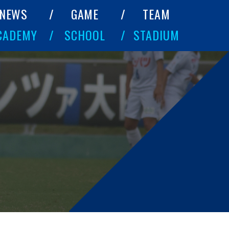
NEWS
GAME
TEAM
CADEMY
SCHOOL
STADIUM