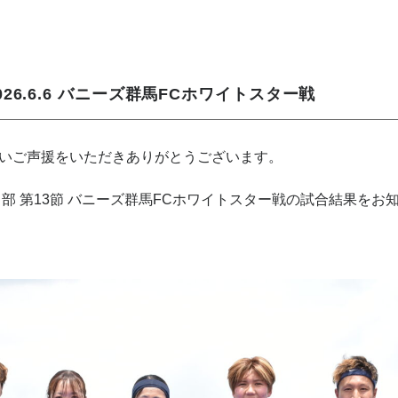
26.6.6 バニーズ群馬FCホワイトスター戦
いご声援をいただきありがとうございます。
２部 第13節 バニーズ群馬FCホワイトスター戦の試合結果をお