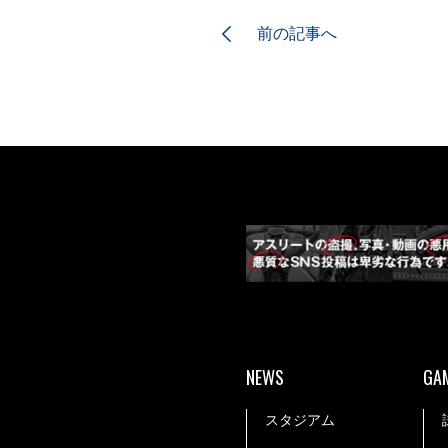
前の記事へ
NEWS
GA
スタジアム