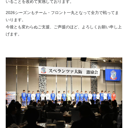
いることを改めて実感しております。
2026シーズンもチーム・フロント一丸となって全力で戦ってま
いります。
今後とも変わらぬご支援、ご声援のほど、よろしくお願い申し上
げます。