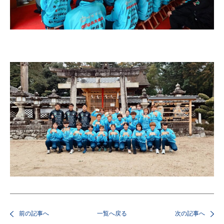
前の記事へ
一覧へ戻る
次の記事へ