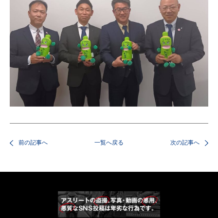
前の記事へ
一覧へ戻る
次の記事へ