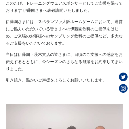
このたび、トレーニングウェアスポンサーとしてご支援を賜って
おります 伊藤園さまへ表敬訪問いたしました。
伊藤園さまには、スペランツァ大阪ホームゲームにおいて、運営
にご協力いただいている皆さまへの伊藤園飲料のご提供をはじ
め、ご来場のお客様へのサンプリング飲料のご提供など、多大な
るご支援をいただいております。
当日は伊藤園・茨木支店の皆さまに、日頃のご支援への感謝をお
伝えするとともに、今シーズンのさらなる飛躍をお約束してまい
りました。
引き続き、温かいご声援をよろしくお願いいたします。