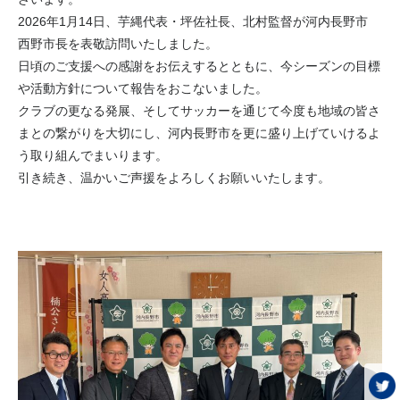
2026年1月14日、芋縄代表・坪佐社長、北村監督が河内長野市
西野市長を表敬訪問いたしました。
日頃のご支援への感謝をお伝えするとともに、今シーズンの目標
や活動方針について報告をおこないました。
クラブの更なる発展、そしてサッカーを通じて今度も地域の皆さ
まとの繋がりを大切にし、河内長野市を更に盛り上げていけるよ
う取り組んでまいります。
引き続き、温かいご声援をよろしくお願いいたします。