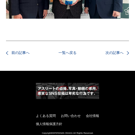
前の記事へ
一覧へ戻る
次の記事へ
よくある質問
お問い合わせ
会社情報
個人情報保護方針
Copyright©SPERANZA OSAKA All Rights Reserved.