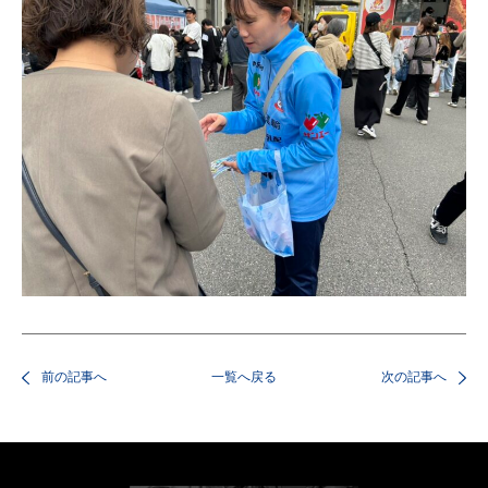
前の記事へ
一覧へ戻る
次の記事へ