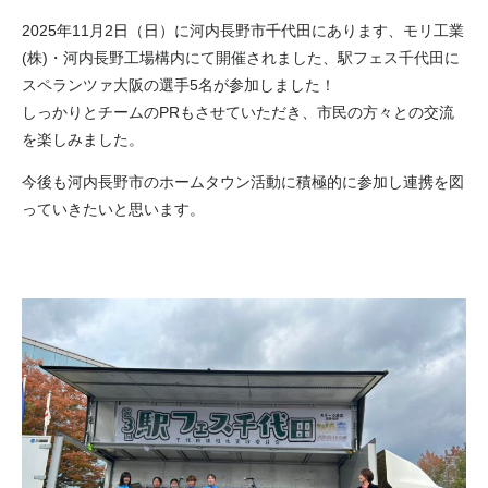
2025年11月2日（日）に河内長野市千代田にあります、モリ工業
(株)・河内長野工場構内にて開催されました、駅フェス千代田に
スペランツァ大阪の選手5名が参加しました！
しっかりとチームのPRもさせていただき、市民の方々との交流
を楽しみました。
今後も河内長野市のホームタウン活動に積極的に参加し連携を図
っていきたいと思います。