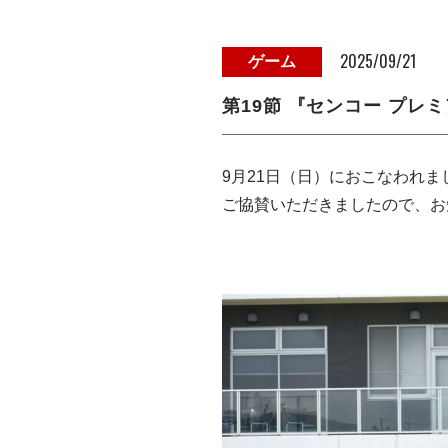
2025/09/21
ゲーム
第19節 『センコー プレ
9月21日（日）におこなわれま
ご協賛いただきましたので、お