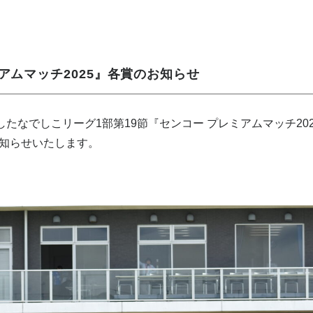
ミアムマッチ2025』各賞のお知らせ
したなでしこリーグ1部第19節『センコー プレミアムマッチ2
知らせいたします。