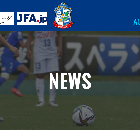
A
NEWS