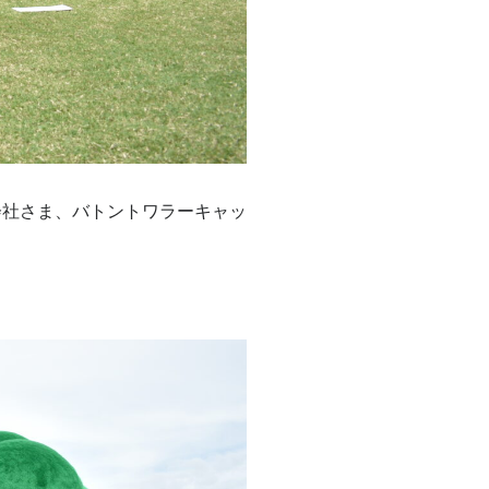
会社さま、バトントワラーキャッ