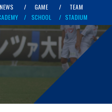
NEWS
GAME
TEAM
CADEMY
SCHOOL
STADIUM