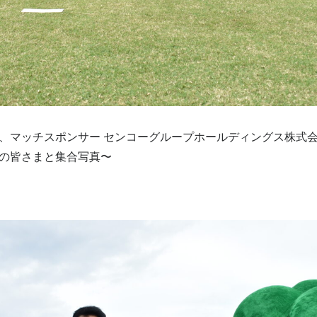
、マッチスポンサー センコーグループホールディングス株式
の皆さまと集合写真〜