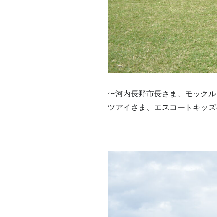
〜河内長野市長さま、モックル
ツアイさま、エスコートキッズ