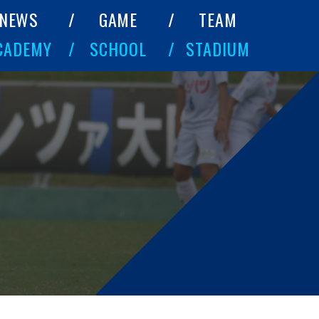
NEWS
GAME
TEAM
CADEMY
SCHOOL
STADIUM