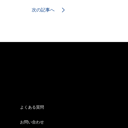
次の記事へ
よくある質問
お問い合わせ