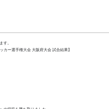
ます。
子サッカー選手権大会 大阪府大会 試合結果】