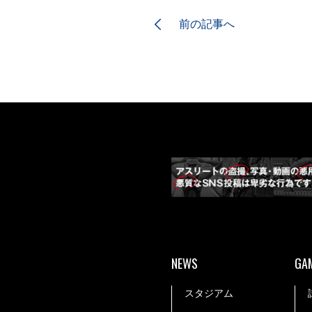
前の記事へ
NEWS
GA
スタジアム