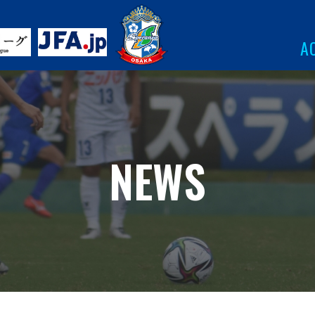
A
NEWS