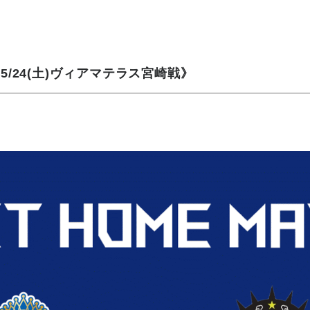
/24(土)ヴィアマテラス宮崎戦》