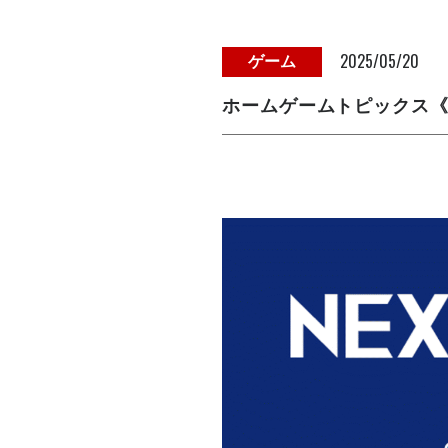
2025/05/20
ゲーム
ホームゲームトピックス《5