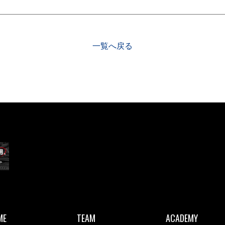
一覧へ戻る
ME
TEAM
ACADEMY