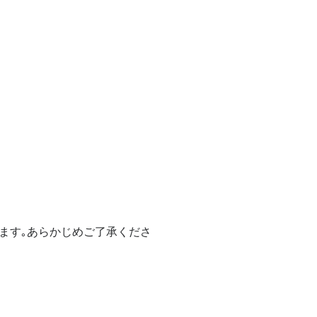
）
ます｡あらかじめご了承くださ