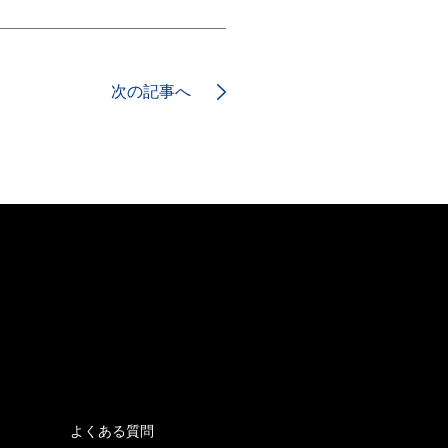
次の記事へ
よくある質問