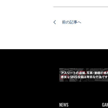
前の記事へ
NEWS
GA