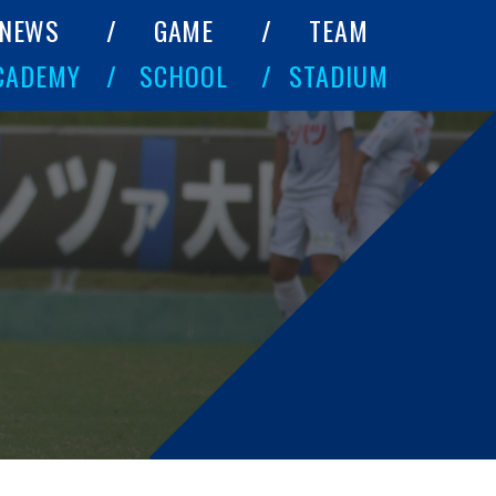
NEWS
GAME
TEAM
CADEMY
SCHOOL
STADIUM