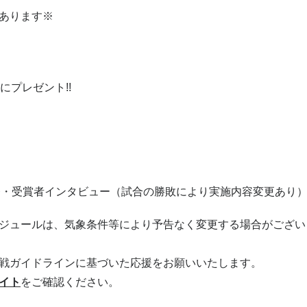
あります※
にプレゼント!!
督・受賞者インタビュー（試合の勝敗により実施内容変更あり
ジュールは、気象条件等により予告なく変更する場合がござい
戦ガイドラインに基づいた応援をお願いいたします。
イト
をご確認ください。