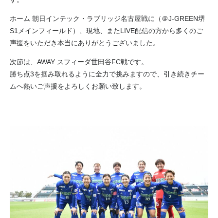
ホーム 朝日インテック・ラブリッジ名古屋戦に（＠J-GREEN堺
S1メインフィールド）、現地、またLIVE配信の方から多くのご
声援をいただき本当にありがとうございました。
次節は、AWAY スフィーダ世田谷FC戦です。
勝ち点3を掴み取れるように全力で挑みますので、引き続きチー
ムへ熱いご声援をよろしくお願い致します。