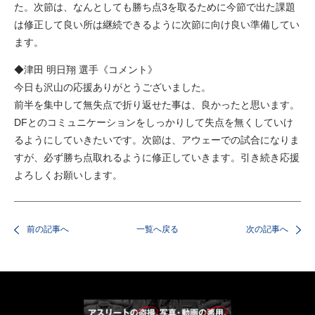
た。次節は、なんとしても勝ち点3を取るために今節で出た課題
は修正して良い所は継続できるように次節に向け良い準備してい
ます。
◆津田 明日翔 選手《コメント》
今日も沢山の応援ありがとうございました。
前半を集中して無失点で折り返せた事は、良かったと思います。
DFとのコミュニケーションをしっかりして失点を無くしていけ
るようにしていきたいです。次節は、アウェーでの試合になりま
すが、必ず勝ち点取れるように修正していきます。引き続き応援
よろしくお願いします。
前の記事へ
一覧へ戻る
次の記事へ