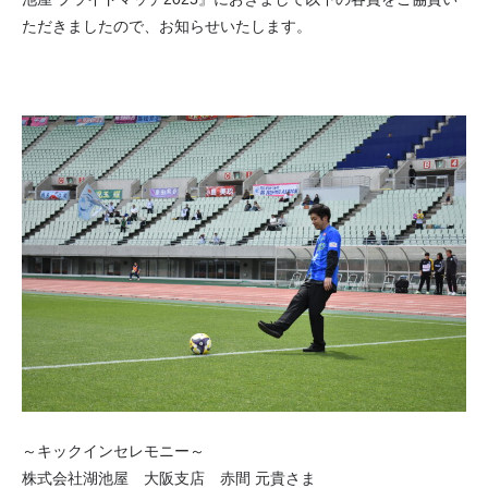
ただきましたので、お知らせいたします。
～キックインセレモニー～
株式会社湖池屋 大阪支店 赤間 元貴さま