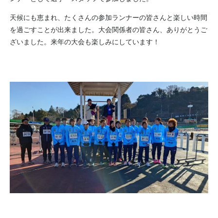
天候にも恵まれ、たくさんの参加ランナーの皆さんと楽しい時間
を過ごすことが出来ました。大会関係者の皆さん、ありがとうご
ざいました。来年の大会も楽しみにしています！