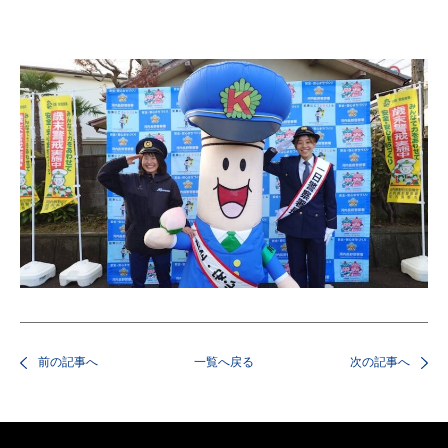
前の記事へ
一覧へ戻る
次の記事へ