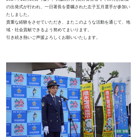
の出発式が行われ、一日署長を委嘱された左子五月選手が参加い
たしました。
貴重な経験をさせていただき、またこのような活動を通じて、地
域・社会貢献できるよう努めてまいります。
引き続き熱いご声援よろしくお願いいたします。