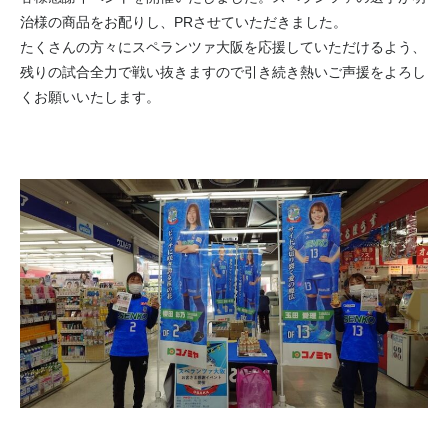
治様の商品をお配りし、PRさせていただきました。
たくさんの方々にスペランツァ大阪を応援していただけるよう、
残りの試合全力で戦い抜きますので引き続き熱いご声援をよろし
くお願いいたします。