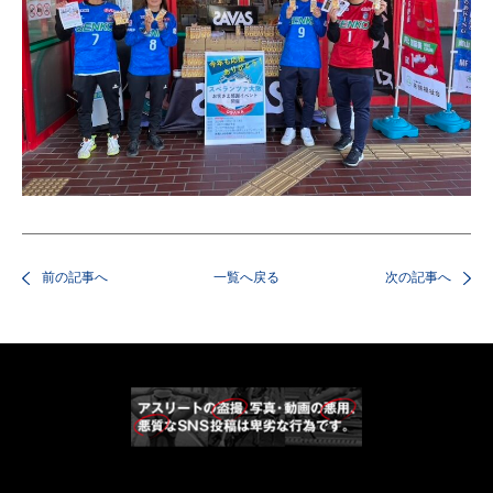
前の記事へ
一覧へ戻る
次の記事へ