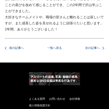
ことの喜びを改めて感じることができ、この2年間で沢山学ぶこ
とができました。
大好きなチームメイトや、職場の皆さんと離れることは寂しいで
すが、また成長した姿を見せれるように頑張りたいと思います。
2年間、ありがとうございました！
前の記事へ
一覧へ戻る
次の記事へ
よくある質問
お問い合わせ
会社情報
個人情報保護方針