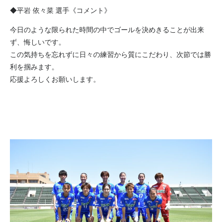
◆平岩 依々菜 選手《コメント》
今日のような限られた時間の中でゴールを決めきることが出来
ず、悔しいです。
この気持ちを忘れずに日々の練習から質にこだわり、次節では勝
利を掴みます。
応援よろしくお願いします。