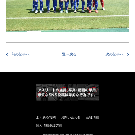
前の記事へ
一覧へ戻る
次の記事へ
よくある質問
お問い合わせ
会社情報
個人情報保護方針
Copyright©SPERANZA OSAKA All Rights Reserved.