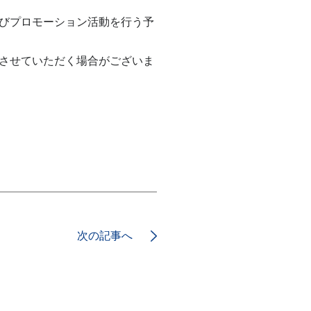
びプロモーション活動を行う予
させていただく場合がございま
次の記事へ