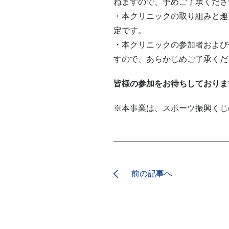
ねますので、予めご了承くださ
・本クリニックの取り組みと趣
定です。
・本クリニックの参加者および
すので、あらかじめご了承くだ
皆様の参加をお待ちしておりま
※本事業は、スポーツ振興くじ
前の記事へ