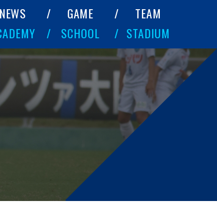
NEWS
GAME
TEAM
CADEMY
SCHOOL
STADIUM