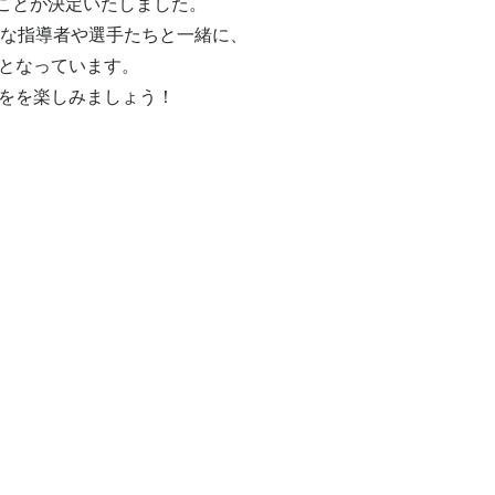
ことが決定いたしました。
かな指導者や選手たちと一緒に、
となっています。
をを楽しみましょう！