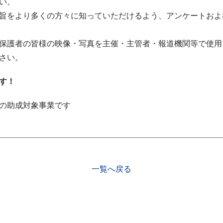
い。
旨をより多くの方々に知っていただけるよう、アンケートおよ
保護者の皆様の映像・写真を主催・主管者・報道機関等で使用
さい。
す！
の助成対象事業です
一覧へ戻る