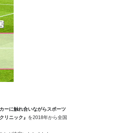
カーに触れ合いながらスポーツ
クリニック』
を2018年から全国