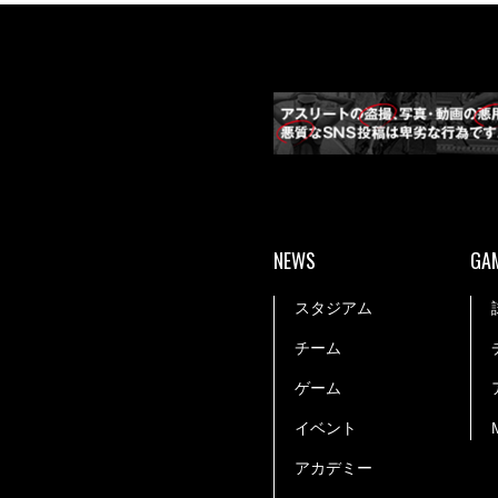
NEWS
GA
スタジアム
チーム
ゲーム
イベント
アカデミー