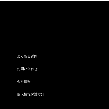
よくある質問
お問い合わせ
会社情報
個人情報保護方針