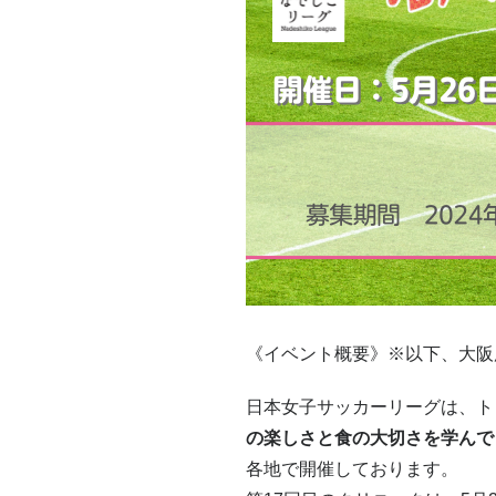
《イベント概要》※以下、大阪
日本女子サッカーリーグは、ト
の楽しさと食の大切さを学んで
各地で開催しております。