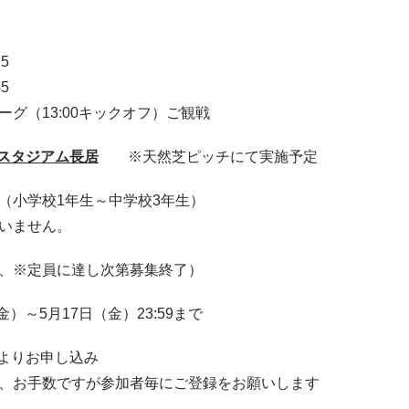
5
5
グ（13:00キックオフ）ご観戦
スタジアム長居
※天然芝ピッチにて実施予定
（小学校1年生～中学校3年生）
いません。
、※定員に達し次第募集終了）
金）～5月17日（金）23:59まで
よりお申し込み
、お手数ですが参加者毎にご登録をお願いします