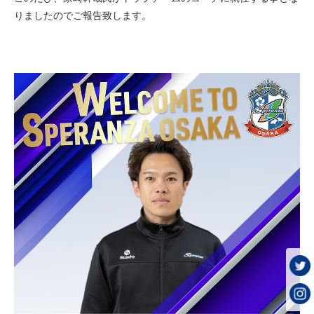
りましたのでご報告致します。