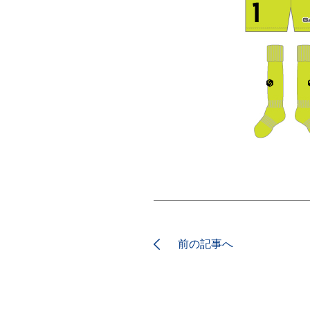
前の記事へ