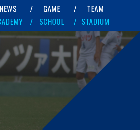
NEWS
GAME
TEAM
CADEMY
SCHOOL
STADIUM