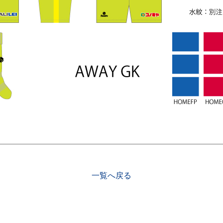
一覧へ戻る