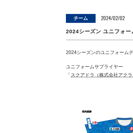
2024/02/02
チーム
2024シーズン ユニフォ
2024シーズンのユニフォー
ユニフォームサプライヤー
「
スクアドラ（株式会社アクラ