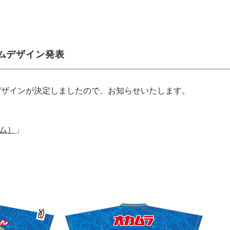
ームデザイン発表
ムデザインが決定しましたので、お知らせいたします。
ム）
」