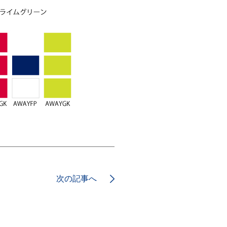
次の記事へ