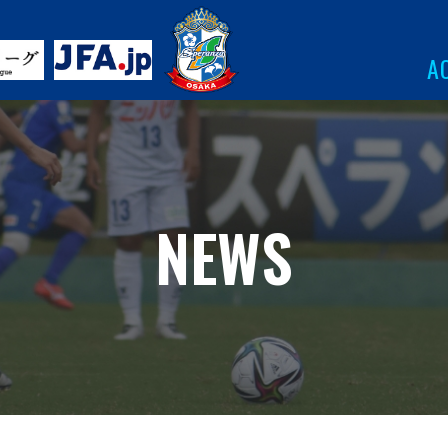
A
NEWS