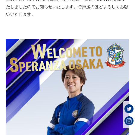
たしましたのでお知らせいたします。ご声援のほどよろしくお願
いいたします。