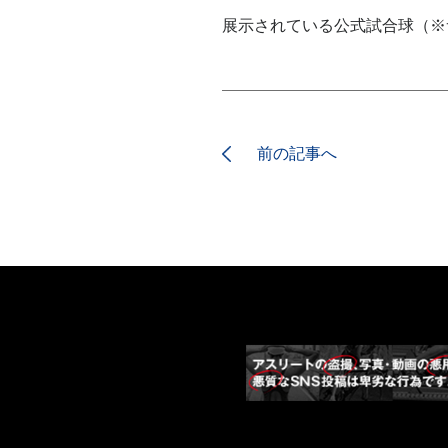
展示されている公式試合球（※
前の記事へ