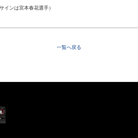
サインは宮本春花選手）
一覧へ戻る