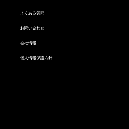
よくある質問
お問い合わせ
会社情報
個人情報保護方針