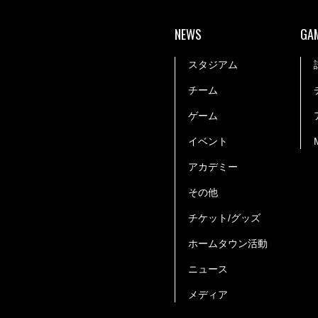
NEWS
GA
スタジアム
チーム
ゲーム
イベント
アカデミー
その他
チケット/グッズ
ホームタウン活動
ニュース
メディア