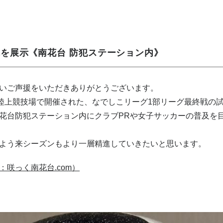
を展示《南花台 防犯ステーション内》
いご声援をいただきありがとうございます。
地陸上競技場で開催された、なでしこリーグ1部リーグ最終戦の
花台防犯ステーション内にクラブPRや女子サッカーの普及を
よう来シーズンもより一層精進していきたいと思います。
咲っく南花台.com）