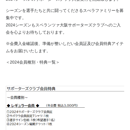
シーズンを選手たちと共に闘ってくださるスぺラファミリーを募
集中です。
2024シーズンもスペランツァ大阪サポーターズクラブへのご入
会を心よりお待ちしております。
※会費入金確認後、準備が整いしだい会員証及び会員特典アイテ
ムをお届けいたします。
＜2024会員種別・特典一覧＞