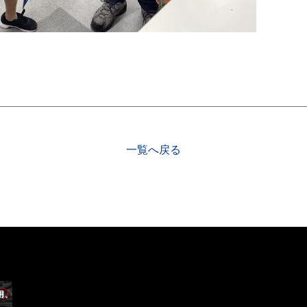
一覧へ戻る