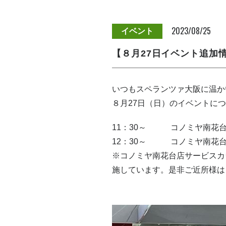
2023/08/25
イベント
【８月27日イベント追加情
いつもスペランツァ大阪に温か
８月27日（日）のイベントに
11：30～ コノミヤ南花台
12：30～ コノミヤ南花台
※コノミヤ南花台店サービスカ
施しています。是非ご近所様は