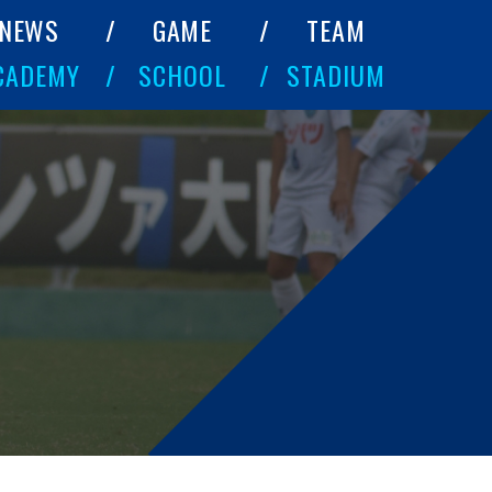
NEWS
GAME
TEAM
CADEMY
SCHOOL
STADIUM