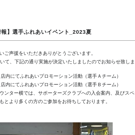
報】選手ふれあいイベント_2023夏
いご声援をいただきありがとうございます。
ついて、下記の通り実施が決定いたしましたのでお知らせ致し
店内にてふれあいプロモーション活動（選手Ａチーム）
店内にてふれあいプロモーション活動（選手Ｂチーム）
ウンター横では、サポーターズクラブへの入会案内、及びスペ
もとより多くの方のご参加をお待ちしております。