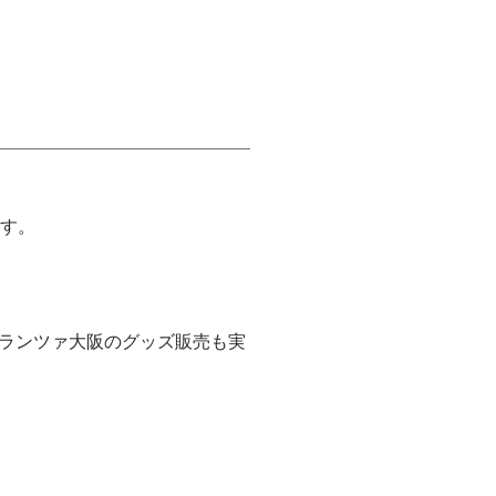
ます。
ランツァ大阪のグッズ販売も実