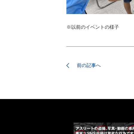
※以前のイベントの様子
前の記事へ