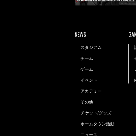
NEWS
GA
スタジアム
チーム
ゲーム
イベント
アカデミー
その他
チケット/グッズ
ホームタウン活動
ニュース