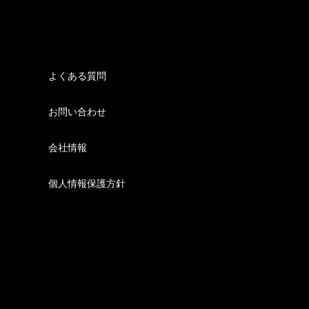
よくある質問
お問い合わせ
会社情報
個人情報保護方針