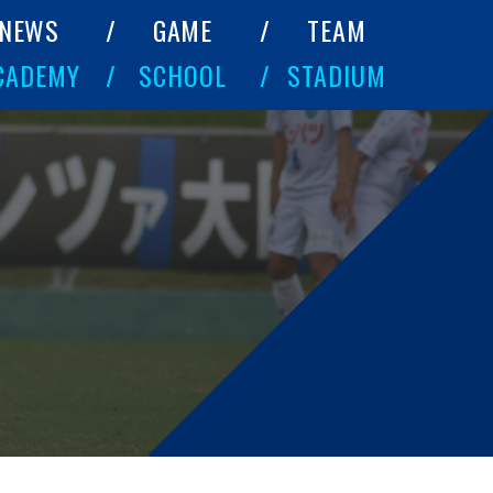
NEWS
GAME
TEAM
CADEMY
SCHOOL
STADIUM