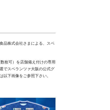
食品株式会社さまによる、スペ
複数枚可）を店舗備え付けの専用
選でスペランツァ大阪の公式グ
は以下画像をご参照下さい。