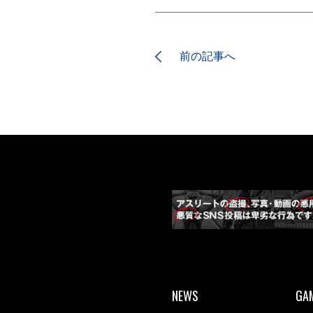
前の記事へ
NEWS
GA