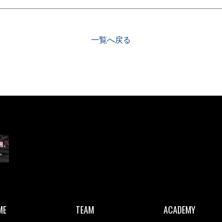
一覧へ戻る
ME
TEAM
ACADEMY