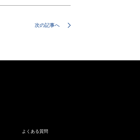
次の記事へ
よくある質問